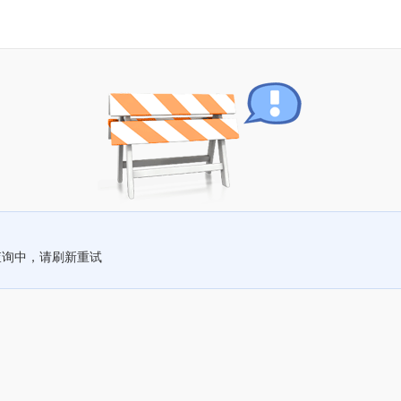
查询中，请刷新重试