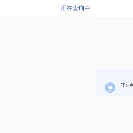
正在查询中
正在