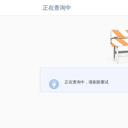
正在查询中
正在查询中，请刷新重试