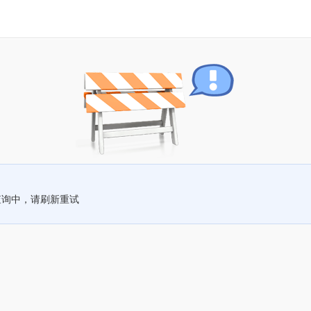
查询中，请刷新重试