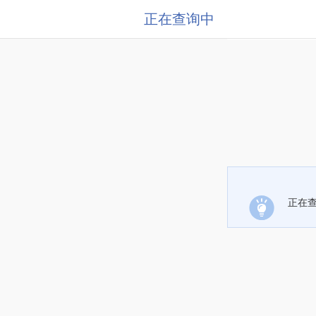
正在查询中
正在