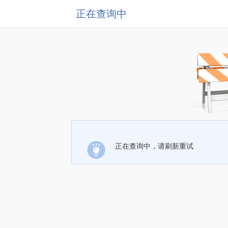
正在查询中
正在查询中，请刷新重试