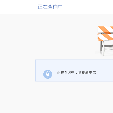
正在查询中
正在查询中，请刷新重试