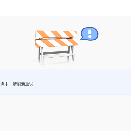
查询中，请刷新重试