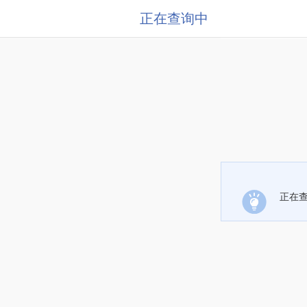
正在查询中
正在