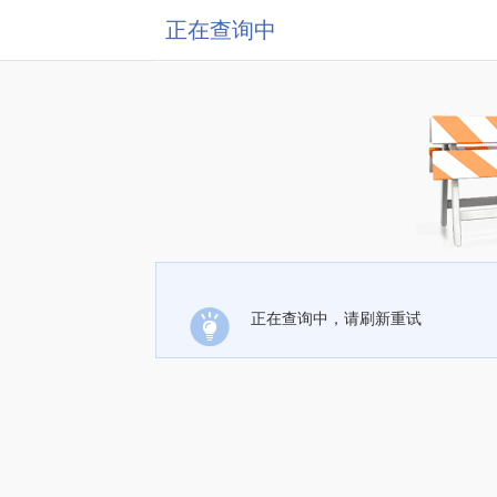
正在查询中
正在查询中，请刷新重试