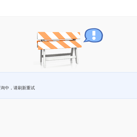
查询中，请刷新重试