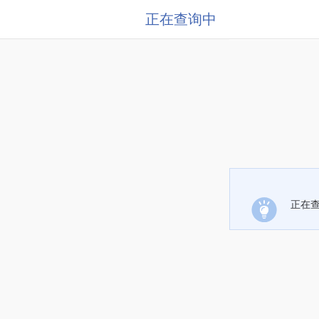
正在查询中
正在